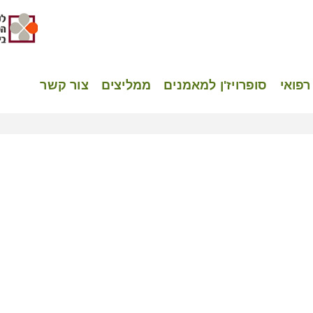
רפואי
סופרויז'ן למאמנים
ממליצים
צור קשר