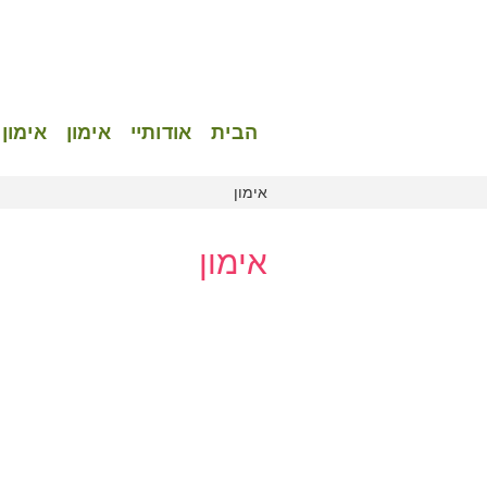
הבית
אודותיי
אימון
אימון 
אימון
אימון