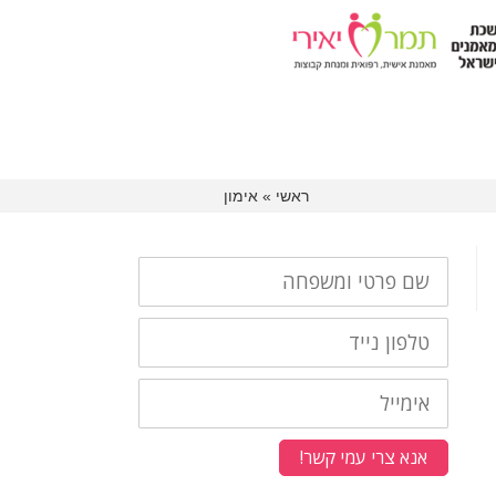
ראשי
»
אימון
שם
פרטי
ומשפחה
טלפון
נייד
אימייל
אנא צרי עמי קשר!